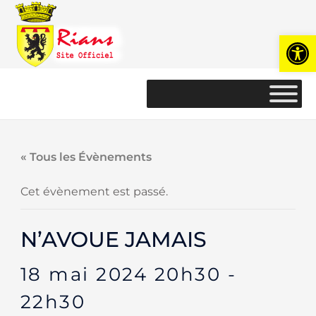
Ouvrir l
« Tous les Évènements
Cet évènement est passé.
N’AVOUE JAMAIS
18 mai 2024 20h30
-
22h30