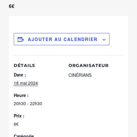
6€
AJOUTER AU CALENDRIER
DÉTAILS
ORGANISATEUR
Date :
CINÉRIANS
18 mai 2024
Heure :
20h30 - 22h30
Prix :
6€
Catégorie