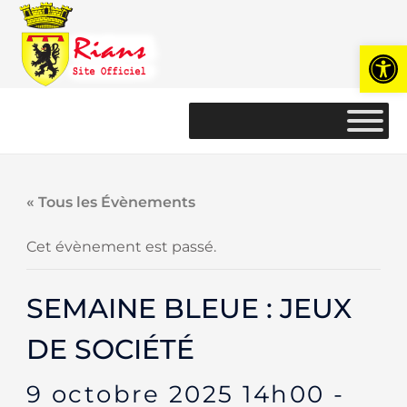
Ouvrir l
« Tous les Évènements
Cet évènement est passé.
SEMAINE BLEUE : JEUX
DE SOCIÉTÉ
9 octobre 2025 14h00
-