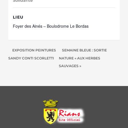
Solidarité
LIEU
Foyer des Ainés – Boulodrome Le Bordas
EXPOSITION PEINTURES
SEMAINE BLEUE : SORTIE
SANDY CONTI SCORLETTI
NATURE « AUX HERBES
SAUVAGES »