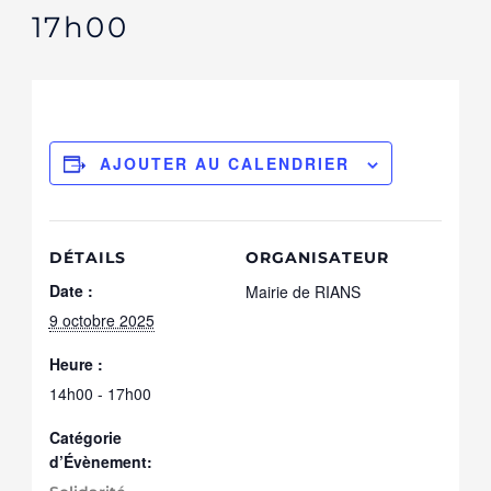
17h00
AJOUTER AU CALENDRIER
DÉTAILS
ORGANISATEUR
Date :
Mairie de RIANS
9 octobre 2025
Heure :
14h00 - 17h00
Catégorie
d’Évènement: