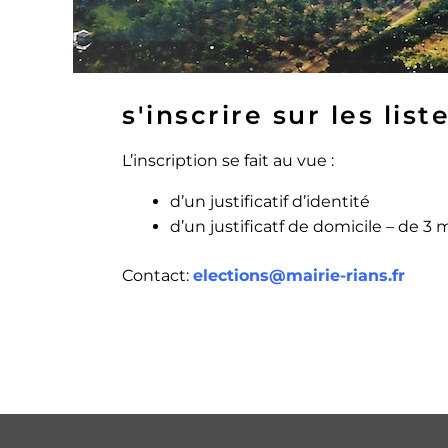
s'inscrire sur les list
L’inscription se fait au vue :
d’un justificatif d’identité
d’un justificatf de domicile – de 3 
Contact:
elections@mairie-rians.fr