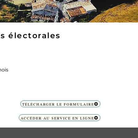
es électorales
mois
TÉLÉCHARGER LE FORMULAIRE
ACCÉDER AU SERVICE EN LIGNE