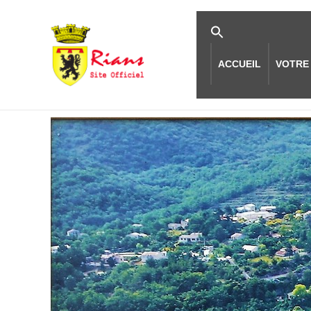
ACCUEIL
VOTRE 