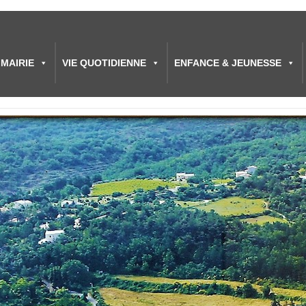
MAIRIE
VIE QUOTIDIENNE
ENFANCE & JEUNESSE